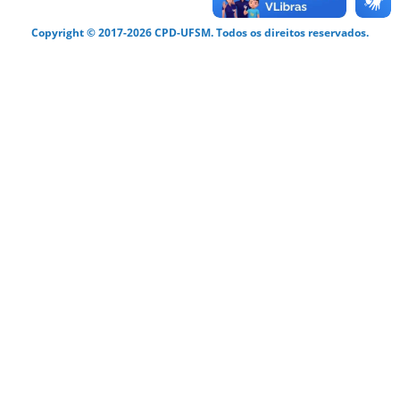
Copyright © 2017-2026 CPD-UFSM. Todos os direitos reservados.