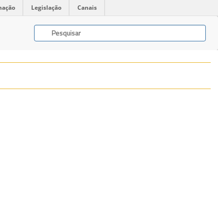
mação
Legislação
Canais