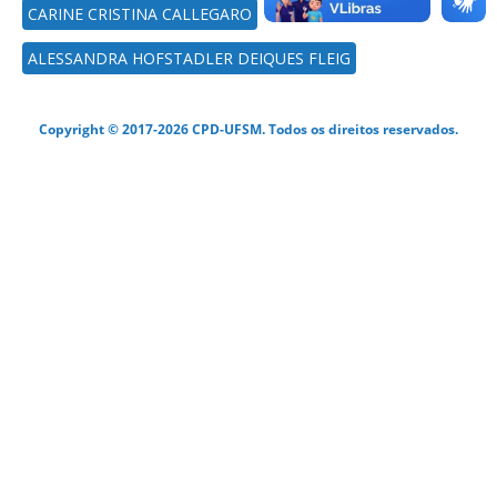
CARINE CRISTINA CALLEGARO
ALESSANDRA HOFSTADLER DEIQUES FLEIG
Copyright © 2017-2026 CPD-UFSM. Todos os direitos reservados.