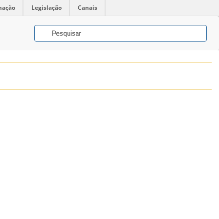
mação
Legislação
Canais