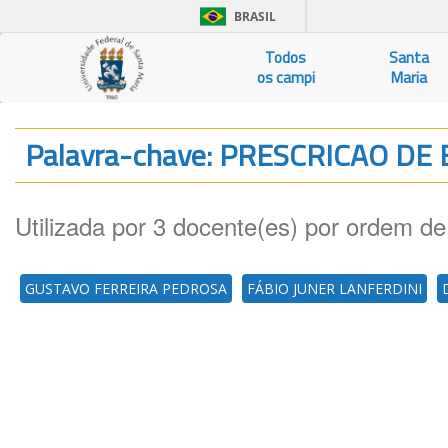
BRASIL
Todos
Santa
os campi
Maria
Palavra-chave: PRESCRICAO DE
Utilizada por 3 docente(es) por ordem de
GUSTAVO FERREIRA PEDROSA
FÁBIO JUNER LANFERDINI