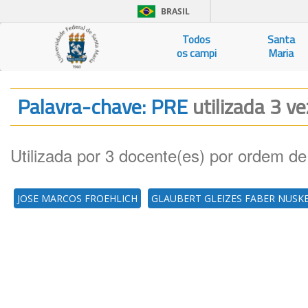
BRASIL
Todos
Santa
os campi
Maria
Palavra-chave: PRE
utilizada 3 ve
Utilizada por 3 docente(es) por ordem de
JOSE MARCOS FROEHLICH
GLAUBERT GLEIZES FABER NUSK