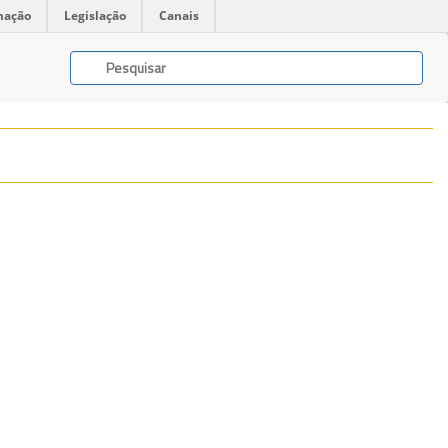
mação
Legislação
Canais