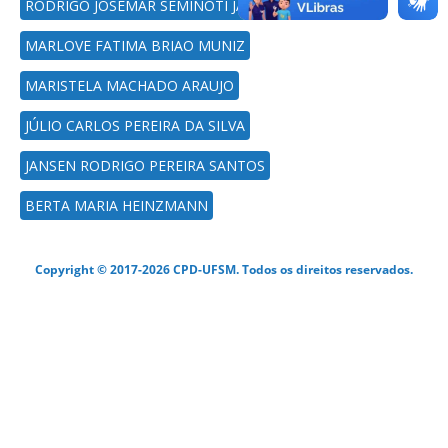
RODRIGO JOSEMAR SEMINOTI JACQUES
MARLOVE FATIMA BRIAO MUNIZ
MARISTELA MACHADO ARAUJO
JÚLIO CARLOS PEREIRA DA SILVA
JANSEN RODRIGO PEREIRA SANTOS
BERTA MARIA HEINZMANN
Copyright © 2017-2026 CPD-UFSM. Todos os direitos reservados.