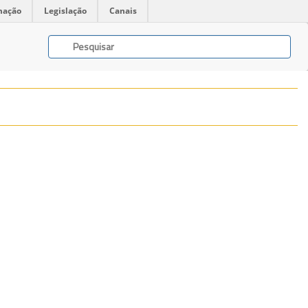
mação
Legislação
Canais