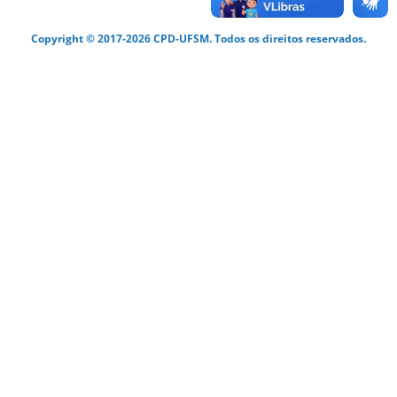
Copyright © 2017-2026 CPD-UFSM. Todos os direitos reservados.