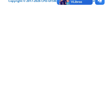
Copyright © 2017-2026 CPD-UFSM. Todos os direitos reservados.