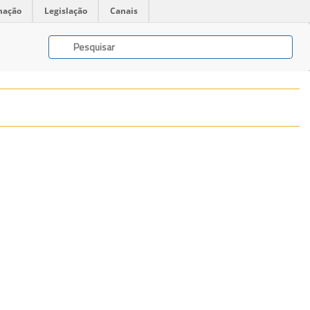
mação
Legislação
Canais