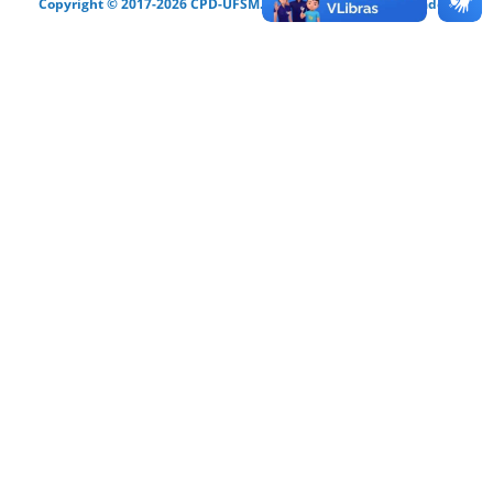
Copyright © 2017-2026 CPD-UFSM. Todos os direitos reservados.