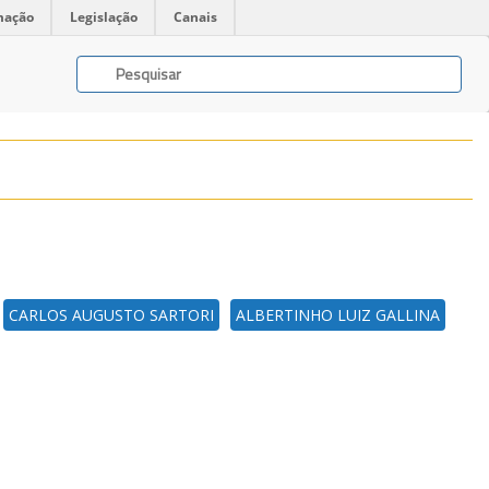
mação
Legislação
Canais
CARLOS AUGUSTO SARTORI
ALBERTINHO LUIZ GALLINA