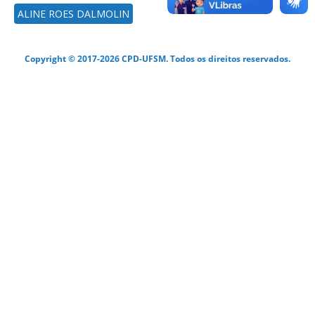
ALINE ROES DALMOLIN
Copyright © 2017-2026 CPD-UFSM. Todos os direitos reservados.