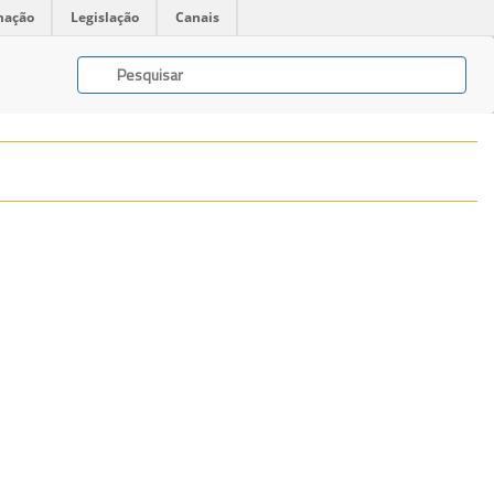
mação
Legislação
Canais