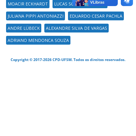
MOACIR ECKHARDT
LUCAS SCHMIDT GOECKS
JULIANA PIPPI ANTONIAZZI
EDUARDO CESAR PACHLA
ANDRE LÜBECK
ALEXANDRE SILVA DE VARGAS
ADRIANO MENDONCA SOUZA
Copyright © 2017-2026 CPD-UFSM. Todos os direitos reservados.