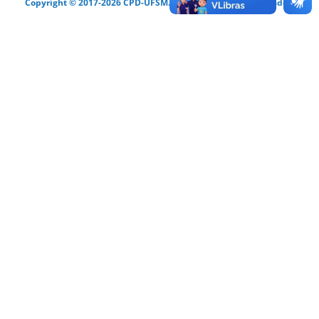
Copyright © 2017-2026 CPD-UFSM. Todos os direitos reservados.