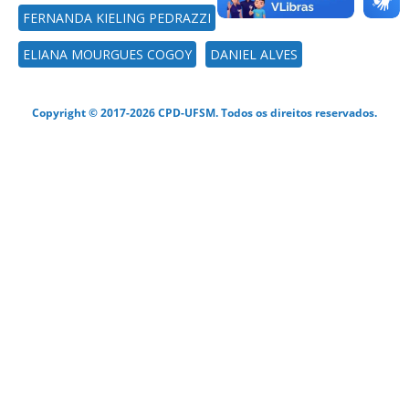
FERNANDA KIELING PEDRAZZI
ELIANA MOURGUES COGOY
DANIEL ALVES
Copyright © 2017-2026 CPD-UFSM. Todos os direitos reservados.