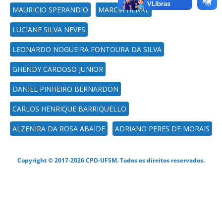
MAURICIO SPERANDIO
MARCIA HENKE
LUCIANE SILVA NEVES
LEONARDO NOGUEIRA FONTOURA DA SILVA
GHENDY CARDOSO JUNIOR
DANIEL PINHEIRO BERNARDON
CARLOS HENRIQUE BARRIQUELLO
ALZENIRA DA ROSA ABAIDE
ADRIANO PERES DE MORAIS
Copyright © 2017-2026 CPD-UFSM. Todos os direitos reservados.