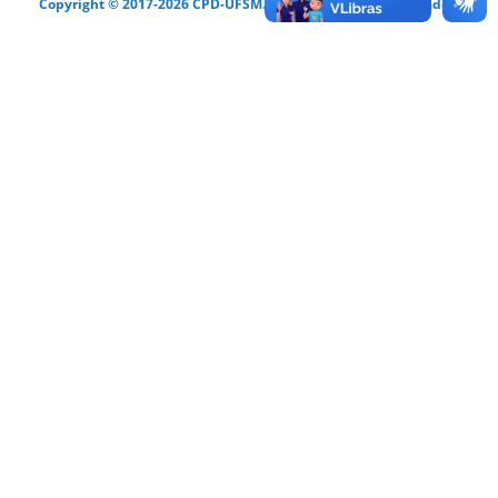
Copyright © 2017-2026 CPD-UFSM. Todos os direitos reservados.