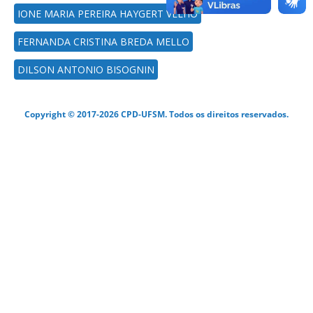
IONE MARIA PEREIRA HAYGERT VELHO
FERNANDA CRISTINA BREDA MELLO
DILSON ANTONIO BISOGNIN
Copyright © 2017-2026 CPD-UFSM. Todos os direitos reservados.