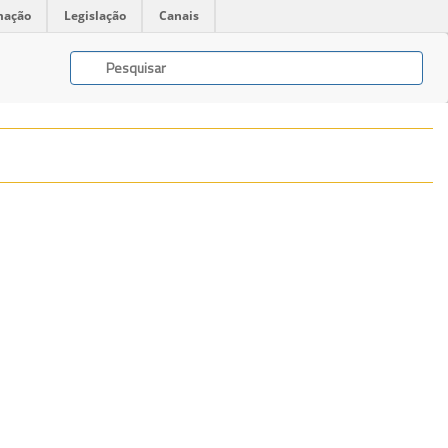
mação
Legislação
Canais