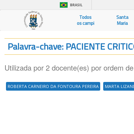
BRASIL
Todos
Santa
os campi
Maria
Palavra-chave: PACIENTE CRIT
Utilizada por 2 docente(es) por ordem de
ROBERTA CARNEIRO DA FONTOURA PEREIRA
MARTA LIZAN