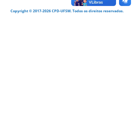
Copyright © 2017-2026 CPD-UFSM. Todos os direitos reservados.