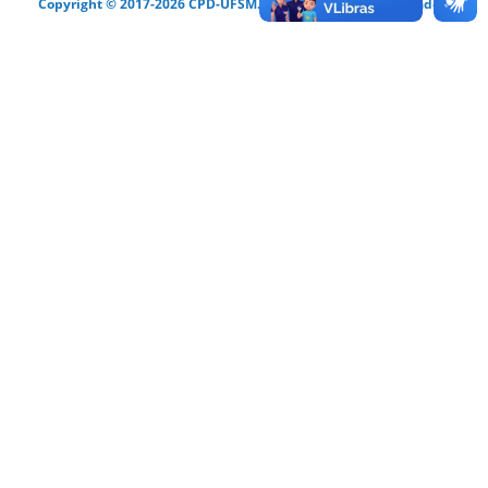
Copyright © 2017-2026 CPD-UFSM. Todos os direitos reservados.