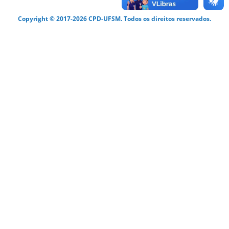
Copyright © 2017-2026 CPD-UFSM. Todos os direitos reservados.