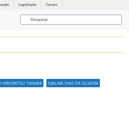
mação
Legislação
Canais
 HIROMITSU TANABE
DJALMA DIAS DA SILVEIRA