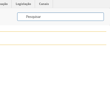
mação
Legislação
Canais