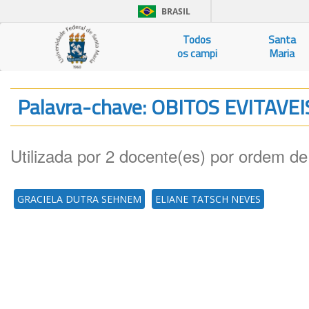
BRASIL
Todos
Santa
os campi
Maria
Palavra-chave: OBITOS EVITAVE
Utilizada por 2 docente(es) por ordem de
GRACIELA DUTRA SEHNEM
ELIANE TATSCH NEVES