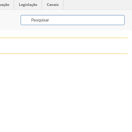
mação
Legislação
Canais