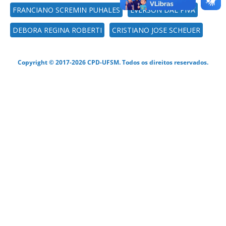
FRANCIANO SCREMIN PUHALES
EVERSON DAL PIVA
DEBORA REGINA ROBERTI
CRISTIANO JOSE SCHEUER
Copyright © 2017-2026 CPD-UFSM. Todos os direitos reservados.