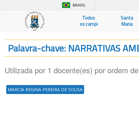
BRASIL
Todos
Santa
os campi
Maria
Palavra-chave: NARRATIVAS A
Utilizada por 1 docente(es) por ordem de
MARCIA REGINA PEREIRA DE SOUSA