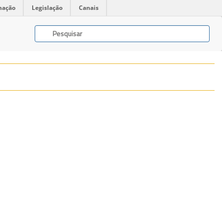
mação
Legislação
Canais