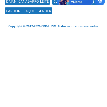
DAIANI CANABARRO LEITE
CLARISSA PICCININ FRIZZO
CAROLINE RAQUEL BENDER
Copyright © 2017-2026 CPD-UFSM. Todos os direitos reservados.