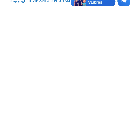
Copyright © 2017-2026 CPD-UFSM. Todos os direitos reservados.