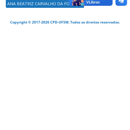
ANA BEATRIZ CARVALHO DA FONSECA
Copyright © 2017-2026 CPD-UFSM. Todos os direitos reservados.