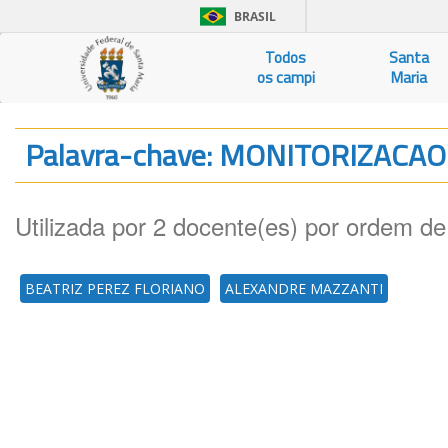
BRASIL
Todos
Santa
os campi
Maria
Palavra-chave: MONITORIZAC
Utilizada por 2 docente(es) por ordem de
BEATRIZ PEREZ FLORIANO
ALEXANDRE MAZZANTI