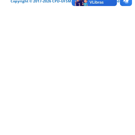
Copyright © 2017-2026 CPD-UFSM. Todos os direitos reservados.