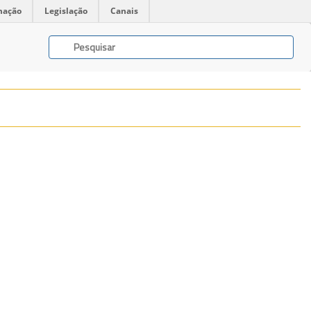
mação
Legislação
Canais