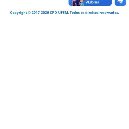
Copyright © 2017-2026 CPD-UFSM. Todos os direitos reservados.