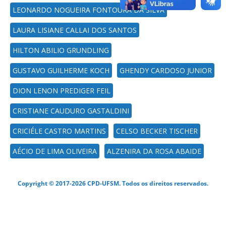
LEONARDO NOGUEIRA FONTOURA DA SILVA
LAURA LISIANE CALLAI DOS SANTOS
HILTON ABILIO GRUNDLING
GUSTAVO GUILHERME KOCH
GHENDY CARDOSO JUNIOR
DION LENON PREDIGER FEIL
CRISTIANE CAUDURO GASTALDINI
CRICIÉLE CASTRO MARTINS
CELSO BECKER TISCHER
AÉCIO DE LIMA OLIVEIRA
ALZENIRA DA ROSA ABAIDE
Copyright © 2017-2026 CPD-UFSM. Todos os direitos reservados.