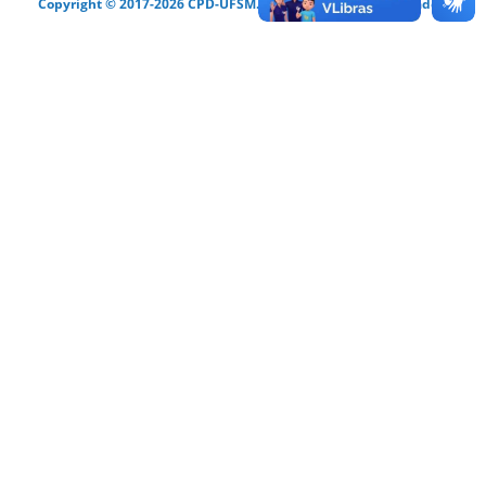
Copyright © 2017-2026 CPD-UFSM. Todos os direitos reservados.