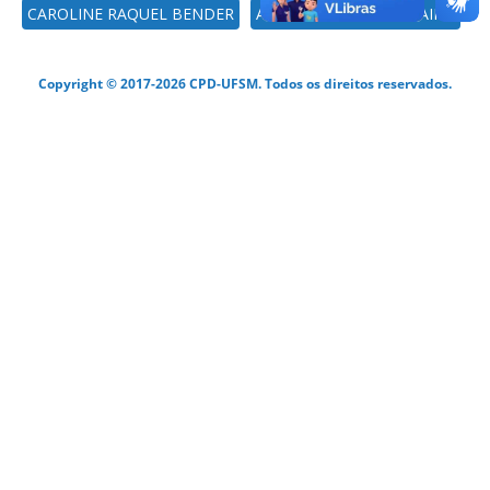
CAROLINE RAQUEL BENDER
ADROALDO DIAS ROBAINA
Copyright © 2017-2026 CPD-UFSM. Todos os direitos reservados.