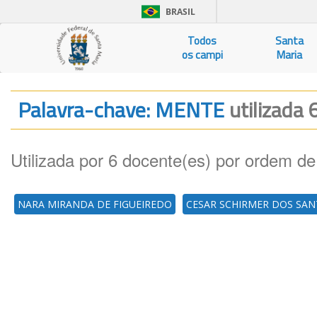
BRASIL
Todos
Santa
os campi
Maria
Palavra-chave: MENTE
utilizada 
Utilizada por 6 docente(es) por ordem de
NARA MIRANDA DE FIGUEIREDO
CESAR SCHIRMER DOS SA