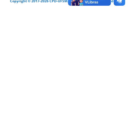
Copyright © 2017-2026 CPD-UFSM. Todos os direitos reservados.