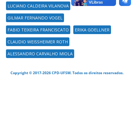
LUCIANO CALDEIRA VILANOVA
GILMAR FERNANDO VOGEL
FABIO TEIXEIRA FRANCISCATO
ERIKA GOELLNER
CLAUDIO WEISSHEIMER ROTH
ALESSANDRO CARVALHO MIOLA
Copyright © 2017-2026 CPD-UFSM. Todos os direitos reservados.