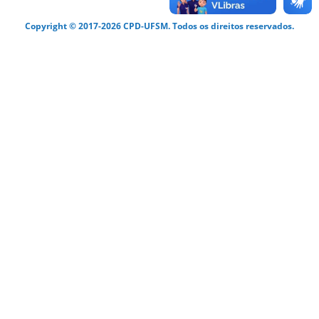
Copyright © 2017-2026 CPD-UFSM. Todos os direitos reservados.