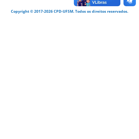
Copyright © 2017-2026 CPD-UFSM. Todos os direitos reservados.