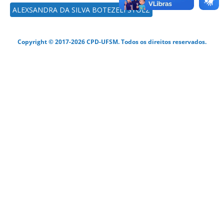
ALEXSANDRA DA SILVA BOTEZELI STOLZ
Copyright © 2017-2026 CPD-UFSM. Todos os direitos reservados.