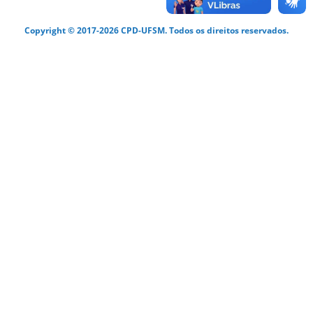
Copyright © 2017-2026 CPD-UFSM. Todos os direitos reservados.