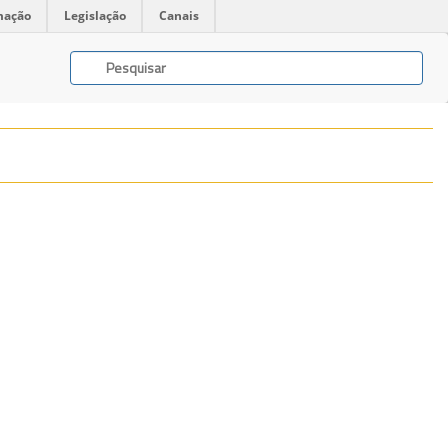
mação
Legislação
Canais