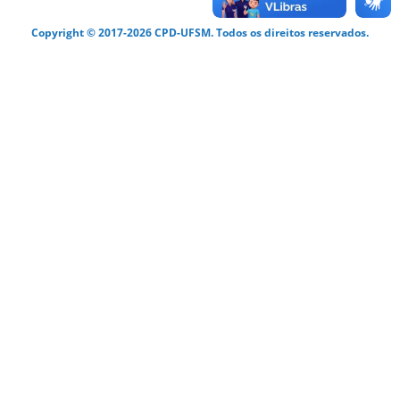
Copyright © 2017-2026 CPD-UFSM. Todos os direitos reservados.