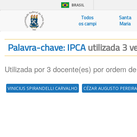
BRASIL
Todos
Santa
os campi
Maria
Palavra-chave: IPCA
utilizada 3 v
Utilizada por 3 docente(es) por ordem de
VINICIUS SPIRANDELLI CARVALHO
CÉZAR AUGUSTO PEREIR