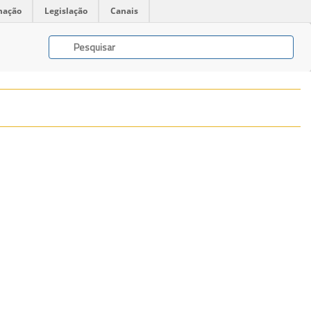
mação
Legislação
Canais