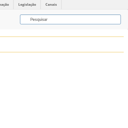
mação
Legislação
Canais